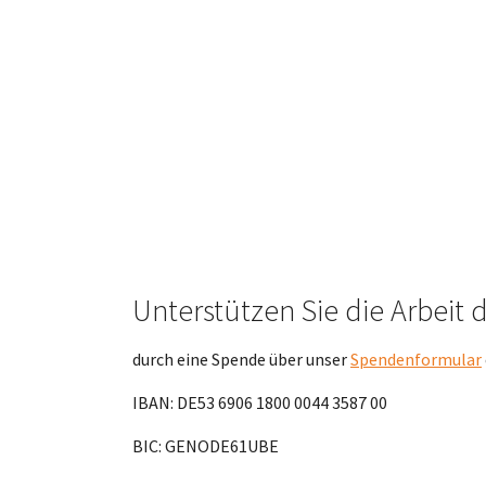
Unterstützen Sie die Arbeit 
durch eine Spende über unser
Spendenformular
IBAN: DE53 6906 1800 0044 3587 00
BIC: GENODE61UBE