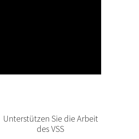
Unterstützen Sie die Arbeit
des VSS