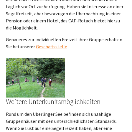
täglich vor Ort zur Verfügung. Haben sie Interesse an einer
Segelfreizeit, aber bevorzugen die Übernachtung in einer
Pension oder einem Hotel, das CAP-Rotach bietet hierzu
die Möglichkeit.
Genaueres zur individuellen Freizeit ihrer Gruppe erhalten
Sie bei unserer
Geschäftsstelle
.
Weitere Unterkunftsmöglichkeiten
Rund um den Überlinger See befinden sich unzählige
Gruppenhäuser mit den unterschiedlichsten Standards.
Wenn Sie Lust auf eine Segelfreizeit haben, aber eine